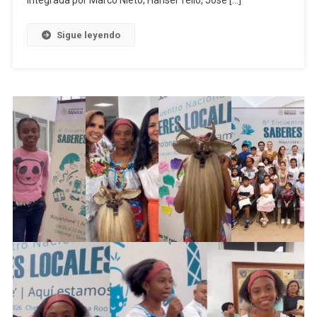
Sigue leyendo