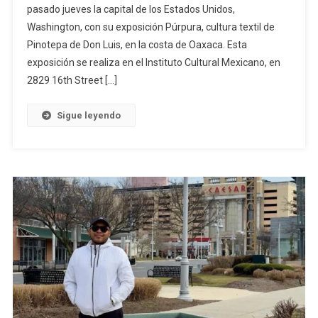
pasado jueves la capital de los Estados Unidos,
Washington,
Washington, con su exposición Púrpura, cultura textil de
EE.
UU.
Pinotepa de Don Luis, en la costa de Oaxaca. Esta
exposición se realiza en el Instituto Cultural Mexicano, en
2829 16th Street […]
Sigue leyendo