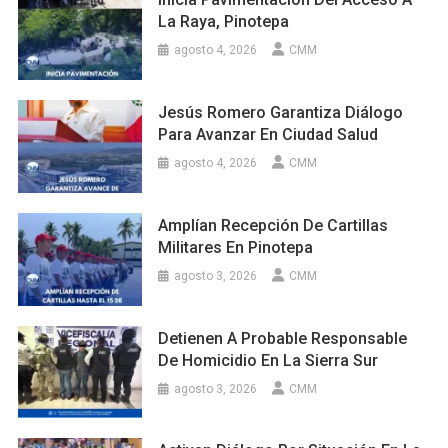
La Raya, Pinotepa
agosto 4, 2026
CMM
Jesús Romero Garantiza Diálogo
Para Avanzar En Ciudad Salud
agosto 4, 2026
CMM
Amplían Recepción De Cartillas
Militares En Pinotepa
agosto 3, 2026
CMM
Detienen A Probable Responsable
De Homicidio En La Sierra Sur
agosto 3, 2026
CMM