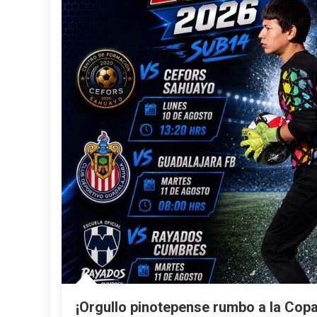
¡Orgullo pinotepense rumbo a la Cop