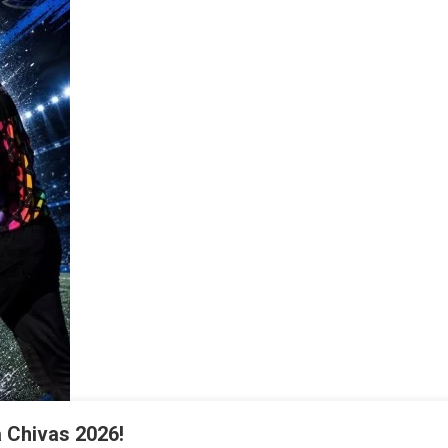
a Chivas 2026!