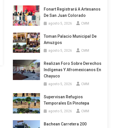
Fonart Registrará A Artesanos
De San Juan Colorado
agosto 5, 2026
CMM
Toman Palacio Municipal De
Amuzgos
agosto 5, 2026
CMM
Realizan Foro Sobre Derechos
Indígenas Y Afromexicanos En
Chayuco
agosto 5, 2026
CMM
Supervisan Refugios
Temporales En Pinotepa
agosto 5, 2026
CMM
Bachean Carretera 200