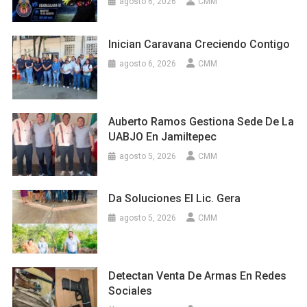
agosto 6, 2026
CMM
Inician Caravana Creciendo Contigo
agosto 6, 2026
CMM
Auberto Ramos Gestiona Sede De La
UABJO En Jamiltepec
agosto 5, 2026
CMM
Da Soluciones El Lic. Gera
agosto 5, 2026
CMM
Detectan Venta De Armas En Redes
Sociales