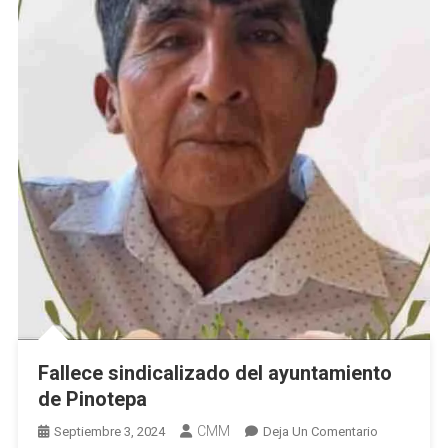
Fallece sindicalizado del ayuntamiento
de Pinotepa
CMM
En
Septiembre 3, 2024
Deja Un Comentario