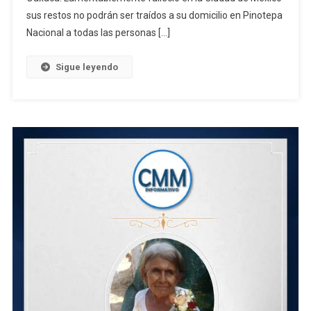
sus restos no podrán ser traídos a su domicilio en Pinotepa
Nacional a todas las personas […]
Sigue leyendo