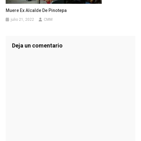
Muere Ex Alcalde De Pinotepa
julio 21, 2022
CMM
Deja un comentario