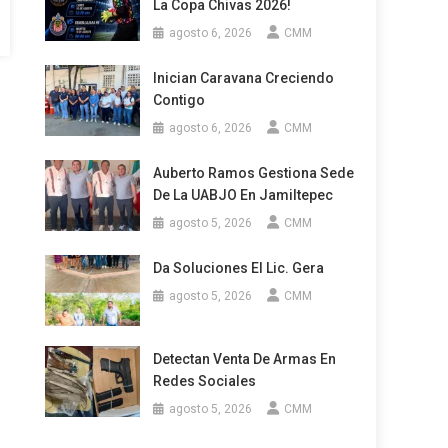
La Copa Chivas 2026!
agosto 6, 2026
CMM
Inician Caravana Creciendo
Contigo
agosto 6, 2026
CMM
Auberto Ramos Gestiona Sede
De La UABJO En Jamiltepec
agosto 5, 2026
CMM
Da Soluciones El Lic. Gera
agosto 5, 2026
CMM
Detectan Venta De Armas En
Redes Sociales
agosto 5, 2026
CMM