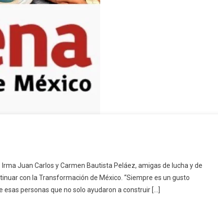
as
 Irma Juan Carlos y Carmen Bautista Peláez, amigas de lucha y de
tinuar con la Transformación de México. “Siempre es un gusto
de esas personas que no solo ayudaron a construir […]
formación