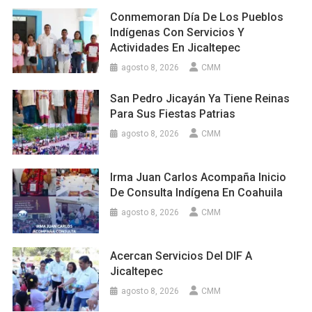
Conmemoran Día De Los Pueblos
Indígenas Con Servicios Y
Actividades En Jicaltepec
agosto 8, 2026
CMM
San Pedro Jicayán Ya Tiene Reinas
Para Sus Fiestas Patrias
agosto 8, 2026
CMM
Irma Juan Carlos Acompaña Inicio
De Consulta Indígena En Coahuila
agosto 8, 2026
CMM
Acercan Servicios Del DIF A
Jicaltepec
agosto 8, 2026
CMM