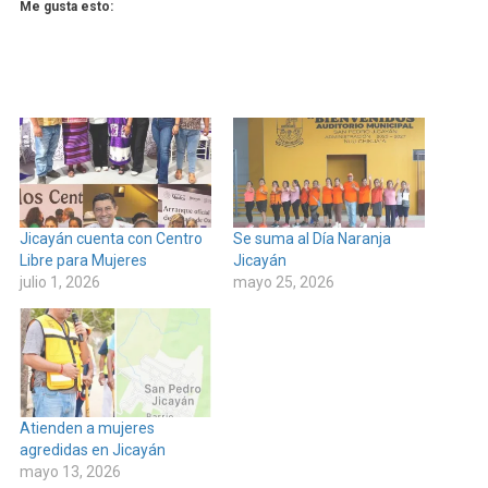
Me gusta esto:
Jicayán cuenta con Centro
Se suma al Día Naranja
Libre para Mujeres
Jicayán
julio 1, 2026
mayo 25, 2026
Atienden a mujeres
agredidas en Jicayán
mayo 13, 2026