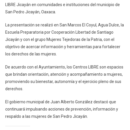
LIBRE Jicayán en comunidades e instituciones del municipio de
Jicayán
San Pedro Jicayán, Oaxaca.
La presentación se realizó en San Marcos El Coyul, Agua Dulce, la
Escuela Preparatoria por Cooperación Libertad de Santiago
Jicayán y con el grupo Mujeres Tejedoras de la Patria, con el
objetivo de acercar información y herramientas para fortalecer
los derechos de las mujeres.
De acuerdo con el Ayuntamiento, los Centros LIBRE son espacios
que brindan orientación, atención y acompañamiento a mujeres,
promoviendo su bienestar, autonomía y el ejercicio pleno de sus
derechos.
El gobierno municipal de Juan Alberto González destacó que
continuará impulsando acciones de prevención, información y
respaldo a las mujeres de San Pedro Jicayán.