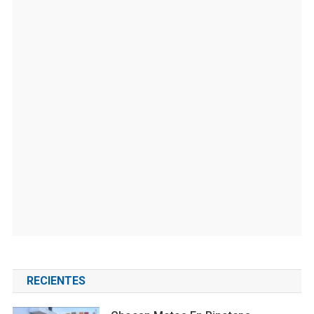
RECIENTES