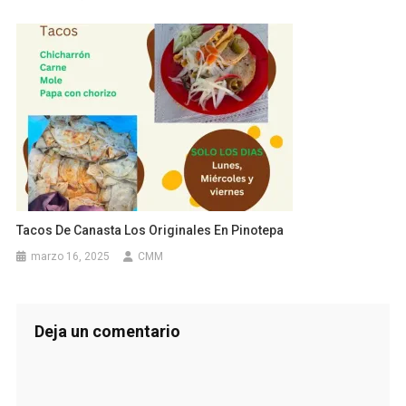
Tacos De Canasta Los Originales En Pinotepa
marzo 16, 2025
CMM
Deja un comentario