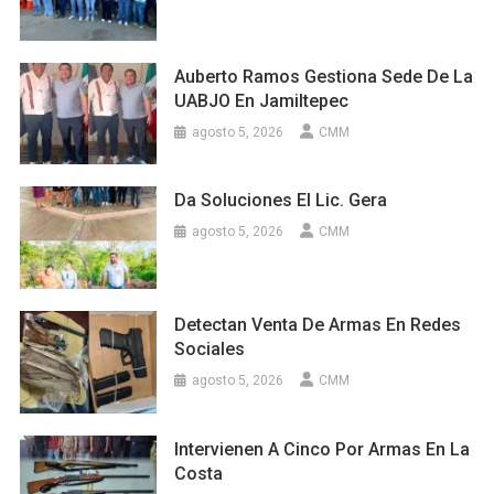
Auberto Ramos Gestiona Sede De La
UABJO En Jamiltepec
agosto 5, 2026
CMM
Da Soluciones El Lic. Gera
agosto 5, 2026
CMM
Detectan Venta De Armas En Redes
Sociales
agosto 5, 2026
CMM
Intervienen A Cinco Por Armas En La
Costa