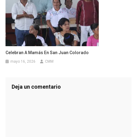
Celebran A Mamás En San Juan Colorado
mayo 16, 2026
CMM
Deja un comentario