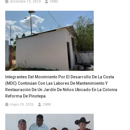
diciembre 10, 2024
CMM
Integrantes Del Movimiento Por El Desarrollo De La Costa
(MDC) Continúan Con Las Labores De Mantenimiento Y
Restauración De Un Jardín De Niños Ubicado En La Colonia
Reforma De Pinotepa.
mayo 29, 2026
CMM