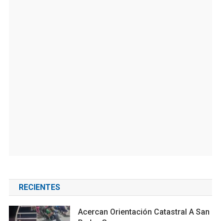
RECIENTES
Acercan Orientación Catastral A San