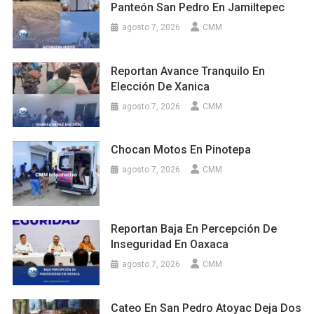
Panteón San Pedro En Jamiltepec
agosto 7, 2026
CMM
Reportan Avance Tranquilo En
Elección De Xanica
agosto 7, 2026
CMM
Chocan Motos En Pinotepa
agosto 7, 2026
CMM
Reportan Baja En Percepción De
Inseguridad En Oaxaca
agosto 7, 2026
CMM
Cateo En San Pedro Atoyac Deja Dos