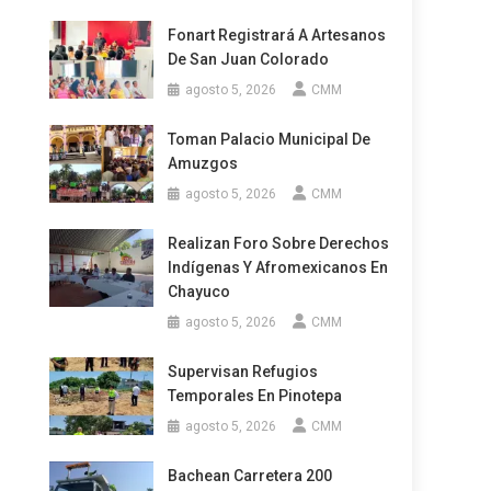
Fonart Registrará A Artesanos
De San Juan Colorado
agosto 5, 2026
CMM
Toman Palacio Municipal De
Amuzgos
agosto 5, 2026
CMM
Realizan Foro Sobre Derechos
Indígenas Y Afromexicanos En
Chayuco
agosto 5, 2026
CMM
Supervisan Refugios
Temporales En Pinotepa
agosto 5, 2026
CMM
Bachean Carretera 200