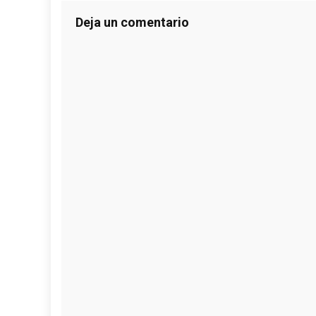
Deja un comentario