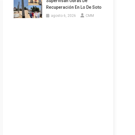
Supervisan Obras De
Recuperación En Lo De Soto
agosto 6, 2026
CMM