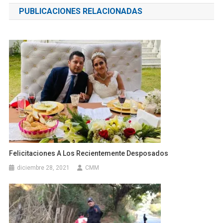
PUBLICACIONES RELACIONADAS
entradas
Felicitaciones A Los Recientemente Desposados
diciembre 28, 2021
CMM