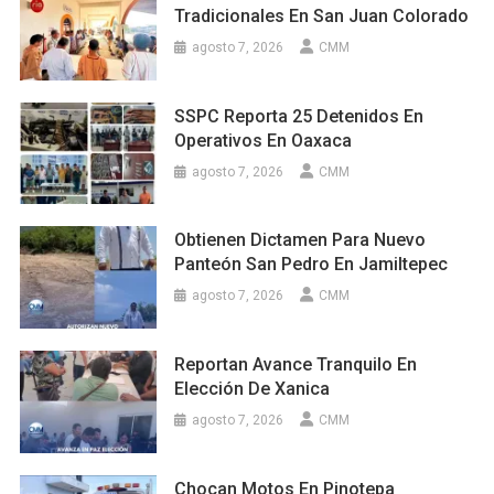
Tradicionales En San Juan Colorado
agosto 7, 2026
CMM
SSPC Reporta 25 Detenidos En
Operativos En Oaxaca
agosto 7, 2026
CMM
Obtienen Dictamen Para Nuevo
Panteón San Pedro En Jamiltepec
agosto 7, 2026
CMM
Reportan Avance Tranquilo En
Elección De Xanica
agosto 7, 2026
CMM
Chocan Motos En Pinotepa