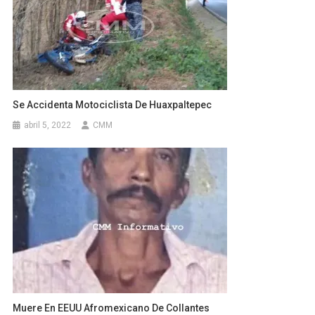
Se Accidenta Motociclista De Huaxpaltepec
abril 5, 2022
CMM
Muere En EEUU Afromexicano De Collantes