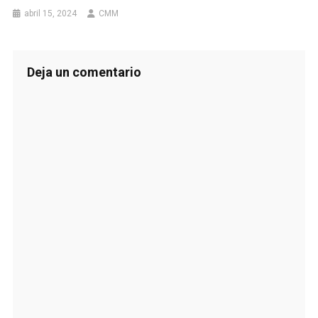
abril 15, 2024
CMM
Deja un comentario