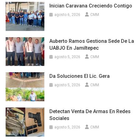
Inician Caravana Creciendo Contigo
agosto 6, 2026
CMM
Auberto Ramos Gestiona Sede De La
UABJO En Jamiltepec
agosto 5, 2026
CMM
Da Soluciones El Lic. Gera
agosto 5, 2026
CMM
Detectan Venta De Armas En Redes
Sociales
agosto 5, 2026
CMM