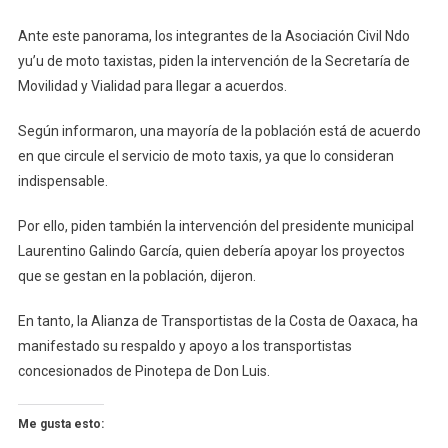
Ante este panorama, los integrantes de la Asociación Civil Ndo
yu’u de moto taxistas, piden la intervención de la Secretaría de
Movilidad y Vialidad para llegar a acuerdos.
Según informaron, una mayoría de la población está de acuerdo
en que circule el servicio de moto taxis, ya que lo consideran
indispensable.
Por ello, piden también la intervención del presidente municipal
Laurentino Galindo García, quien debería apoyar los proyectos
que se gestan en la población, dijeron.
En tanto, la Alianza de Transportistas de la Costa de Oaxaca, ha
manifestado su respaldo y apoyo a los transportistas
concesionados de Pinotepa de Don Luis.
Me gusta esto: