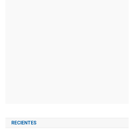
RECIENTES