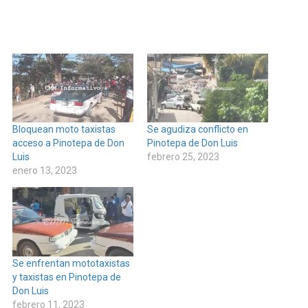
Bloquean moto taxistas
Se agudiza conflicto en
acceso a Pinotepa de Don
Pinotepa de Don Luis
Luis
febrero 25, 2023
enero 13, 2023
Se enfrentan mototaxistas
y taxistas en Pinotepa de
Don Luis
febrero 11, 2023