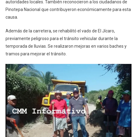
autoridades locales. También reconocieron a los ciudadanos de
Pinotepa Nacional que contribuyeron económicamente para esta
causa.
Además de la carretera, se rehabilitó el vado de El Jícaro,
previamente peligroso para el tránsito vehicular durante la
temporada de lluvias. Se realizaron mejoras en varios baches y
tramos para mejorar el tránsito.