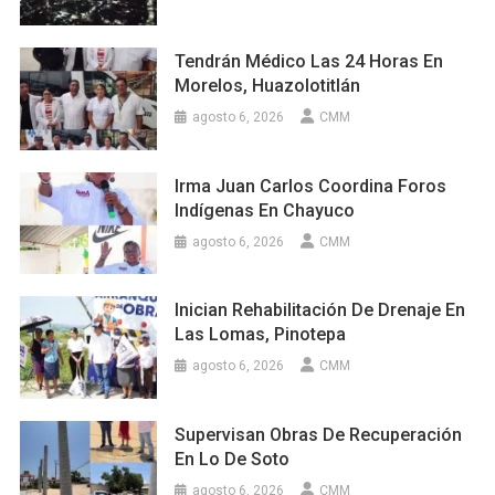
Tendrán Médico Las 24 Horas En
Morelos, Huazolotitlán
agosto 6, 2026
CMM
Irma Juan Carlos Coordina Foros
Indígenas En Chayuco
agosto 6, 2026
CMM
Inician Rehabilitación De Drenaje En
Las Lomas, Pinotepa
agosto 6, 2026
CMM
Supervisan Obras De Recuperación
En Lo De Soto
agosto 6, 2026
CMM