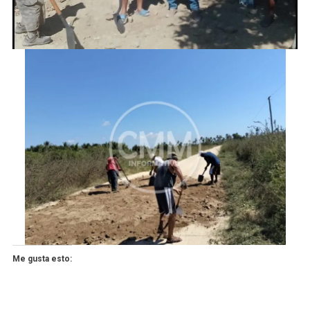
Me gusta esto: