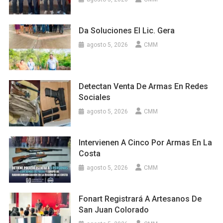
Da Soluciones El Lic. Gera
agosto 5, 2026
CMM
Detectan Venta De Armas En Redes
Sociales
agosto 5, 2026
CMM
Intervienen A Cinco Por Armas En La
Costa
agosto 5, 2026
CMM
Fonart Registrará A Artesanos De
San Juan Colorado