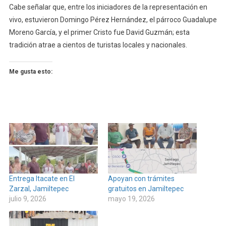
Cabe señalar que, entre los iniciadores de la representación en
vivo, estuvieron Domingo Pérez Hernández, el párroco Guadalupe
Moreno García, y el primer Cristo fue David Guzmán; esta
tradición atrae a cientos de turistas locales y nacionales.
Me gusta esto:
Entrega Itacate en El
Apoyan con trámites
Zarzal, Jamiltepec
gratuitos en Jamiltepec
julio 9, 2026
mayo 19, 2026