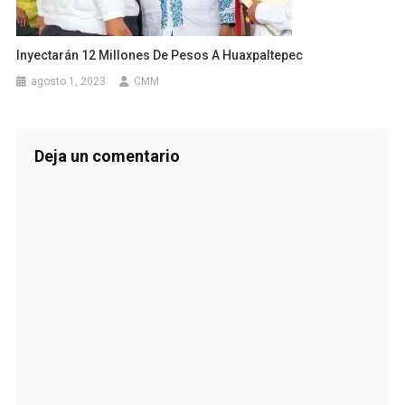
Inyectarán 12 Millones De Pesos A Huaxpaltepec
agosto 1, 2023
CMM
Deja un comentario