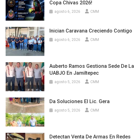
Copa Chivas 2026!
agosto 6, 2026
CMM
Inician Caravana Creciendo Contigo
agosto 6, 2026
CMM
Auberto Ramos Gestiona Sede De La
UABJO En Jamiltepec
agosto 5, 2026
CMM
Da Soluciones El Lic. Gera
agosto 5, 2026
CMM
Detectan Venta De Armas En Redes