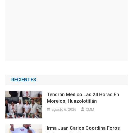
RECIENTES
Tendrán Médico Las 24 Horas En
Morelos, Huazolotitlán
agosto 6, 2026
CMM
Irma Juan Carlos Coordina Foros