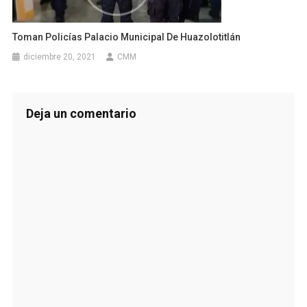
Toman Policías Palacio Municipal De Huazolotitlán
diciembre 20, 2021
CMM
Deja un comentario