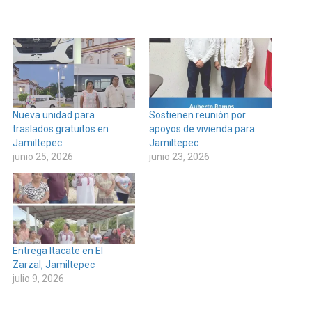
Nueva unidad para
Sostienen reunión por
traslados gratuitos en
apoyos de vivienda para
Jamiltepec
Jamiltepec
junio 25, 2026
junio 23, 2026
Entrega Itacate en El
Zarzal, Jamiltepec
julio 9, 2026