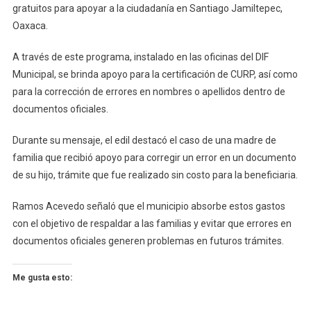
gratuitos para apoyar a la ciudadanía en Santiago Jamiltepec,
Oaxaca.
A través de este programa, instalado en las oficinas del DIF
Municipal, se brinda apoyo para la certificación de CURP, así como
para la corrección de errores en nombres o apellidos dentro de
documentos oficiales.
Durante su mensaje, el edil destacó el caso de una madre de
familia que recibió apoyo para corregir un error en un documento
de su hijo, trámite que fue realizado sin costo para la beneficiaria.
Ramos Acevedo señaló que el municipio absorbe estos gastos
con el objetivo de respaldar a las familias y evitar que errores en
documentos oficiales generen problemas en futuros trámites.
Me gusta esto: