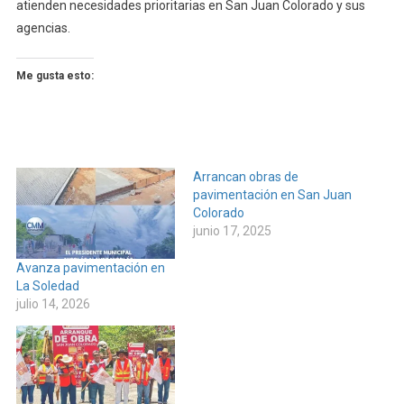
atienden necesidades prioritarias en San Juan Colorado y sus
agencias.
Me gusta esto:
Arrancan obras de
pavimentación en San Juan
Colorado
junio 17, 2025
Avanza pavimentación en
La Soledad
julio 14, 2026