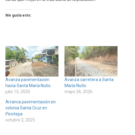
Me gusta esto:
Avanza pavimentación
Avanza carretera a Santa
hacia Santa María Nutio
María Nutío
julio 15, 2026
mayo 26, 2026
Arranca pavimentación en
colonia Santa Cruz en
Pinotepa
octubre 2, 2025