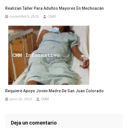
Realizan Taller Para Adultos Mayores En Mechoacán
noviembre 5, 2025
CMM
Requiere Apoyo Joven Madre De San Juan Colorado
junio 26, 2023
CMM
Deja un comentario