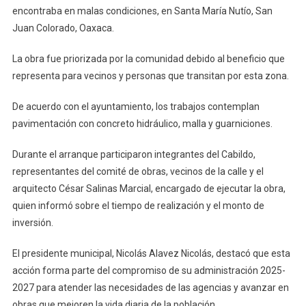
encontraba en malas condiciones, en Santa María Nutío, San
Juan Colorado, Oaxaca.
La obra fue priorizada por la comunidad debido al beneficio que
representa para vecinos y personas que transitan por esta zona.
De acuerdo con el ayuntamiento, los trabajos contemplan
pavimentación con concreto hidráulico, malla y guarniciones.
Durante el arranque participaron integrantes del Cabildo,
representantes del comité de obras, vecinos de la calle y el
arquitecto César Salinas Marcial, encargado de ejecutar la obra,
quien informó sobre el tiempo de realización y el monto de
inversión.
El presidente municipal, Nicolás Alavez Nicolás, destacó que esta
acción forma parte del compromiso de su administración 2025-
2027 para atender las necesidades de las agencias y avanzar en
obras que mejoren la vida diaria de la población.