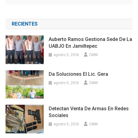
RECIENTES
Auberto Ramos Gestiona Sede De La
UABJO En Jamiltepec
agosto 5, 2026
CMM
Da Soluciones El Lic. Gera
agosto 5, 2026
CMM
Detectan Venta De Armas En Redes
Sociales
agosto 5, 2026
CMM