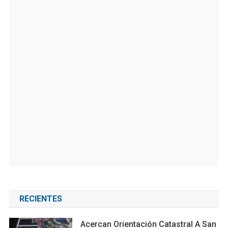
RECIENTES
Acercan Orientación Catastral A San