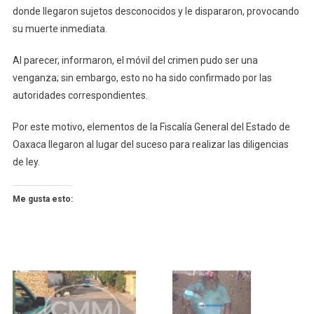
donde llegaron sujetos desconocidos y le dispararon, provocando
su muerte inmediata.
Al parecer, informaron, el móvil del crimen pudo ser una
venganza; sin embargo, esto no ha sido confirmado por las
autoridades correspondientes.
Por este motivo, elementos de la Fiscalía General del Estado de
Oaxaca llegaron al lugar del suceso para realizar las diligencias
de ley.
Me gusta esto: