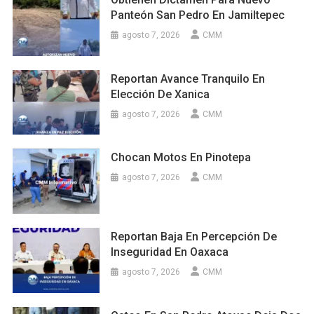
Panteón San Pedro En Jamiltepec
agosto 7, 2026
CMM
Reportan Avance Tranquilo En
Elección De Xanica
agosto 7, 2026
CMM
Chocan Motos En Pinotepa
agosto 7, 2026
CMM
Reportan Baja En Percepción De
Inseguridad En Oaxaca
agosto 7, 2026
CMM