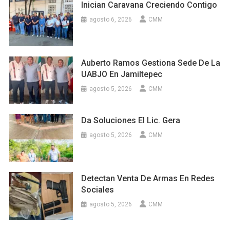
Inician Caravana Creciendo Contigo
agosto 6, 2026
CMM
Auberto Ramos Gestiona Sede De La
UABJO En Jamiltepec
agosto 5, 2026
CMM
Da Soluciones El Lic. Gera
agosto 5, 2026
CMM
Detectan Venta De Armas En Redes
Sociales
agosto 5, 2026
CMM