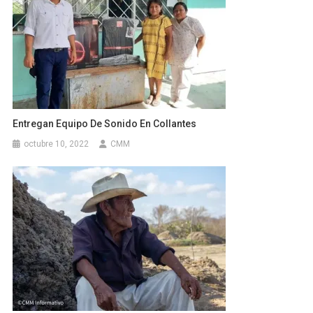
Entregan Equipo De Sonido En Collantes
octubre 10, 2022
CMM