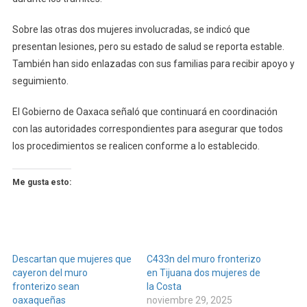
Sobre las otras dos mujeres involucradas, se indicó que
presentan lesiones, pero su estado de salud se reporta estable.
También han sido enlazadas con sus familias para recibir apoyo y
seguimiento.
El Gobierno de Oaxaca señaló que continuará en coordinación
con las autoridades correspondientes para asegurar que todos
los procedimientos se realicen conforme a lo establecido.
Me gusta esto:
Descartan que mujeres que
C433n del muro fronterizo
cayeron del muro
en Tijuana dos mujeres de
fronterizo sean
la Costa
oaxaqueñas
noviembre 29, 2025