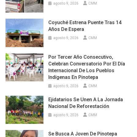
agosto 9, 2026
CMM
Coyuché Estrena Puente Tras 14
Años De Espera
agosto 9, 2026
CMM
Por Tercer Año Consecutivo,
Celebran Conversatorio Por El Día
Internacional De Los Pueblos
Indígenas En Pinotepa
agosto 9, 2026
CMM
Ejidatarios Se Unen A La Jornada
Nacional De Reforestación
agosto 9, 2026
CMM
Se Busca A Joven De Pinotepa