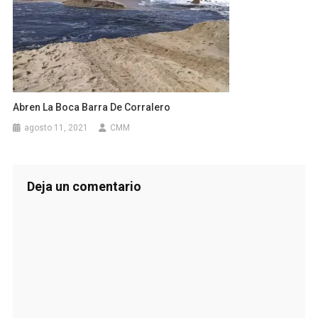
Abren La Boca Barra De Corralero
agosto 11, 2021
CMM
Deja un comentario