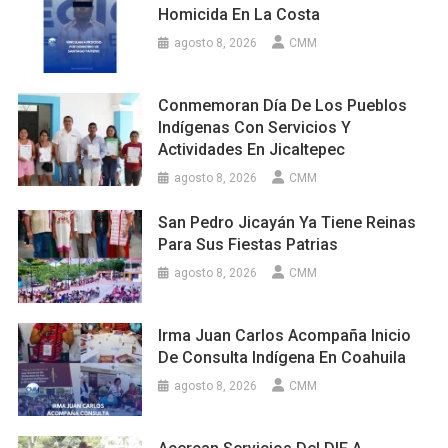
Homicida En La Costa
agosto 8, 2026
CMM
Conmemoran Día De Los Pueblos
Indígenas Con Servicios Y
Actividades En Jicaltepec
agosto 8, 2026
CMM
San Pedro Jicayán Ya Tiene Reinas
Para Sus Fiestas Patrias
agosto 8, 2026
CMM
Irma Juan Carlos Acompaña Inicio
De Consulta Indígena En Coahuila
agosto 8, 2026
CMM