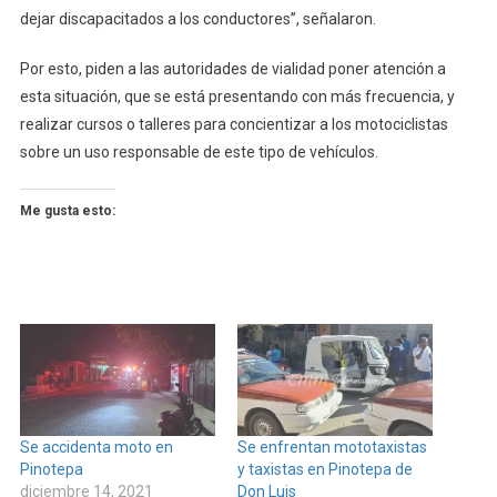
dejar discapacitados a los conductores”, señalaron.
Por esto, piden a las autoridades de vialidad poner atención a
esta situación, que se está presentando con más frecuencia, y
realizar cursos o talleres para concientizar a los motociclistas
sobre un uso responsable de este tipo de vehículos.
Me gusta esto:
Se accidenta moto en
Se enfrentan mototaxistas
Pinotepa
y taxistas en Pinotepa de
diciembre 14, 2021
Don Luis