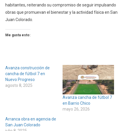
habitantes, reiterando su compromiso de seguir impulsando
obras que promuevan el bienestar y la actividad física en San
Juan Colorado.
Me gusta esto:
Avanza construcción de
cancha de fútbol 7 en
Nuevo Progreso
agosto 8, 2025
Avanza cancha de fútbol 7
en Barrio Chico
mayo 26, 2026
Arranca obra en agencia de
San Juan Colorado
julio 8, 2025