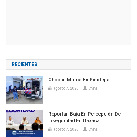
RECIENTES
Chocan Motos En Pinotepa
agosto 7, 2026
CMM
Reportan Baja En Percepción De
Inseguridad En Oaxaca
agosto 7, 2026
CMM