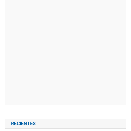
RECIENTES