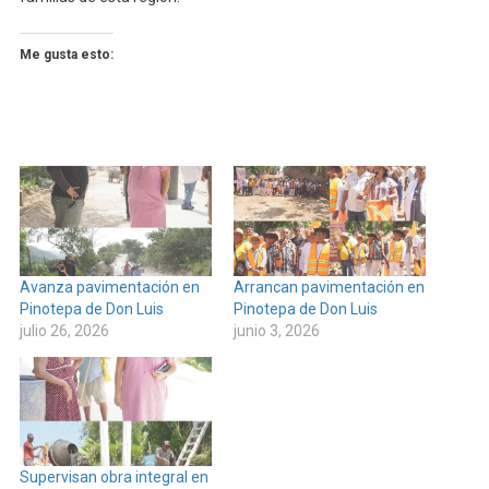
Me gusta esto:
Avanza pavimentación en
Arrancan pavimentación en
Pinotepa de Don Luis
Pinotepa de Don Luis
julio 26, 2026
junio 3, 2026
Supervisan obra integral en