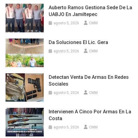
Auberto Ramos Gestiona Sede De La
UABJO En Jamiltepec
agosto 5, 2026
CMM
Da Soluciones El Lic. Gera
agosto 5, 2026
CMM
Detectan Venta De Armas En Redes
Sociales
agosto 5, 2026
CMM
Intervienen A Cinco Por Armas En La
Costa
agosto 5, 2026
CMM