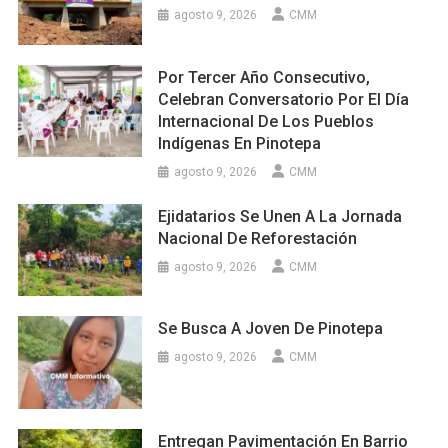
agosto 9, 2026
CMM
Por Tercer Año Consecutivo,
Celebran Conversatorio Por El Día
Internacional De Los Pueblos
Indígenas En Pinotepa
agosto 9, 2026
CMM
Ejidatarios Se Unen A La Jornada
Nacional De Reforestación
agosto 9, 2026
CMM
Se Busca A Joven De Pinotepa
agosto 9, 2026
CMM
Entregan Pavimentación En Barrio