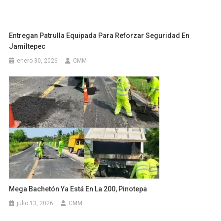
Entregan Patrulla Equipada Para Reforzar Seguridad En
Jamiltepec
enero 30, 2026
CMM
Mega Bachetón Ya Está En La 200, Pinotepa
julio 13, 2026
CMM