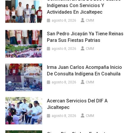
Indígenas Con Servicios Y
Actividades En Jicaltepec
agosto 8, 2026
CMM
San Pedro Jicayán Ya Tiene Reinas
Para Sus Fiestas Patrias
agosto 8, 2026
CMM
Irma Juan Carlos Acompaña Inicio
De Consulta Indígena En Coahuila
agosto 8, 2026
CMM
Acercan Servicios Del DIF A
Jicaltepec
agosto 8, 2026
CMM