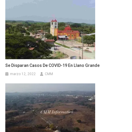
Se Disparan Casos De COVID-19 En Llano Grande
marzo 12, 2022
CMM