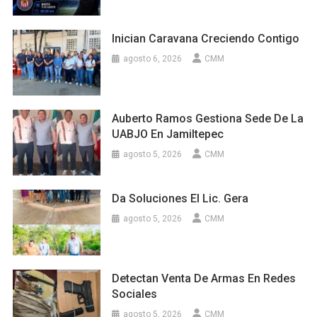
Inician Caravana Creciendo Contigo
agosto 6, 2026
CMM
Auberto Ramos Gestiona Sede De La
UABJO En Jamiltepec
agosto 5, 2026
CMM
Da Soluciones El Lic. Gera
agosto 5, 2026
CMM
Detectan Venta De Armas En Redes
Sociales
agosto 5, 2026
CMM