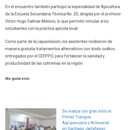
En el encuentro también participó la especialidad de Apicultura
de la Escuela Secundaria Técnica No. 20, dirigida por el profesor
Víctor Hugo Salinas Mateos, lo que permitió vincular a los
estudiantes con la práctica apícola local.
Como parte de la capacitación, los asistentes recibieron de
manera gratuita tratamientos alternativos con ácido oxálico,
entregados por el CEFPPO, para fortalecer la sanidad y
productividad de las colmenas en la región.
Me gusta esto:
Se realiza con gran éxito el
Primer Tianguis
Agropecuario y Artesanal
en Santiago Jamiltepec