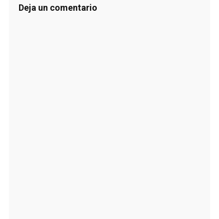
Deja un comentario