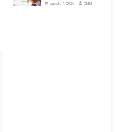
agosto 4, 2026
CMM