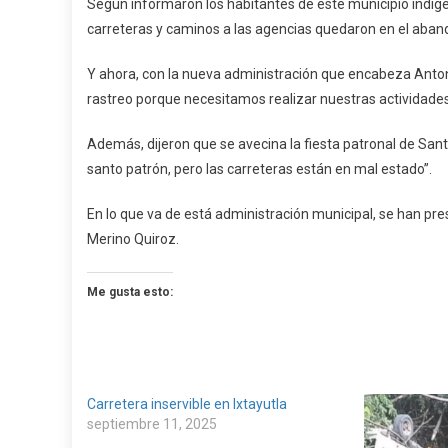
Según informaron los habitantes de este municipio indíge
carreteras y caminos a las agencias quedaron en el aban
Y ahora, con la nueva administración que encabeza Anton
rastreo porque necesitamos realizar nuestras actividades 
Además, dijeron que se avecina la fiesta patronal de Sant
santo patrón, pero las carreteras están en mal estado”.
En lo que va de está administración municipal, se han pre
Merino Quiroz.
Me gusta esto:
Carretera inservible en Ixtayutla
septiembre 11, 2025