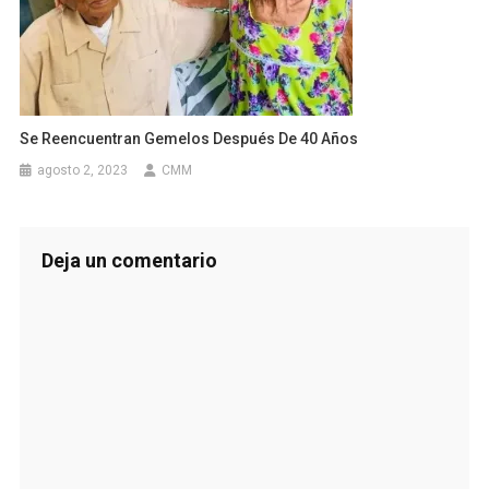
Se Reencuentran Gemelos Después De 40 Años
agosto 2, 2023
CMM
Deja un comentario