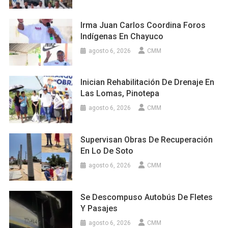
Irma Juan Carlos Coordina Foros
Indígenas En Chayuco
agosto 6, 2026
CMM
Inician Rehabilitación De Drenaje En
Las Lomas, Pinotepa
agosto 6, 2026
CMM
Supervisan Obras De Recuperación
En Lo De Soto
agosto 6, 2026
CMM
Se Descompuso Autobús De Fletes
Y Pasajes
agosto 6, 2026
CMM