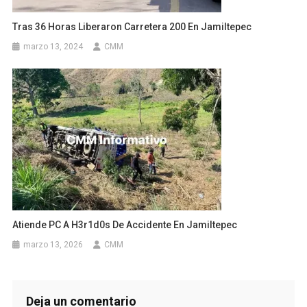
Tras 36 Horas Liberaron Carretera 200 En Jamiltepec
marzo 13, 2024
CMM
Atiende PC A H3r1d0s De Accidente En Jamiltepec
marzo 13, 2026
CMM
Deja un comentario