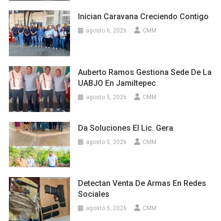
Inician Caravana Creciendo Contigo
agosto 6, 2026
CMM
Auberto Ramos Gestiona Sede De La
UABJO En Jamiltepec
agosto 5, 2026
CMM
Da Soluciones El Lic. Gera
agosto 5, 2026
CMM
Detectan Venta De Armas En Redes
Sociales
agosto 5, 2026
CMM