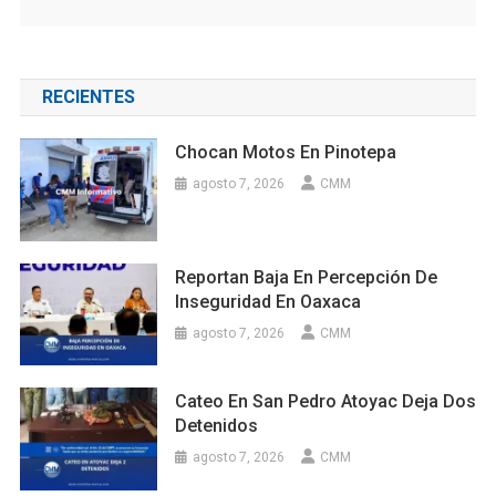
RECIENTES
Chocan Motos En Pinotepa
agosto 7, 2026
CMM
Reportan Baja En Percepción De
Inseguridad En Oaxaca
agosto 7, 2026
CMM
Cateo En San Pedro Atoyac Deja Dos
Detenidos
agosto 7, 2026
CMM