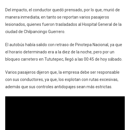
Del impacto, el conductor quedó prensado, por lo que, murió de
manera inmediata; en tanto se reportan varios pasajeros
lesionados, quienes fueron trasladados al Hospital General de la
ciudad de Chilpancingo Guerrero.
El autobús había salido con retraso de Pinotepa Nacional, ya que
el horario determinado era a la diez de la noche, pero por un
bloqueo carretero en Tututepec, llegó a las 00:45 de hoy sábado.
Varios pasajeros dijeron que, la empresa debe ser responsable
con sus conductores, ya que, los explotan con rutas excesivas,
además que sus controles antidopajes sean más estrictas.