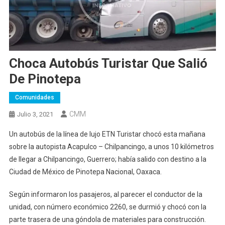
Choca Autobús Turistar Que Salió
De Pinotepa
Comunidades
CMM
Julio 3, 2021
Un autobús de la línea de lujo ETN Turistar chocó esta mañana
sobre la autopista Acapulco – Chilpancingo, a unos 10 kilómetros
de llegar a Chilpancingo, Guerrero; había salido con destino a la
Ciudad de México de Pinotepa Nacional, Oaxaca.
Según informaron los pasajeros, al parecer el conductor de la
unidad, con número económico 2260, se durmió y chocó con la
parte trasera de una góndola de materiales para construcción.