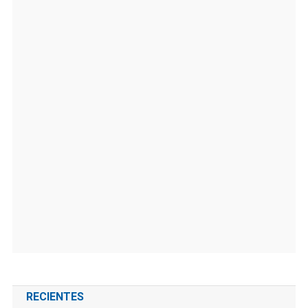
RECIENTES