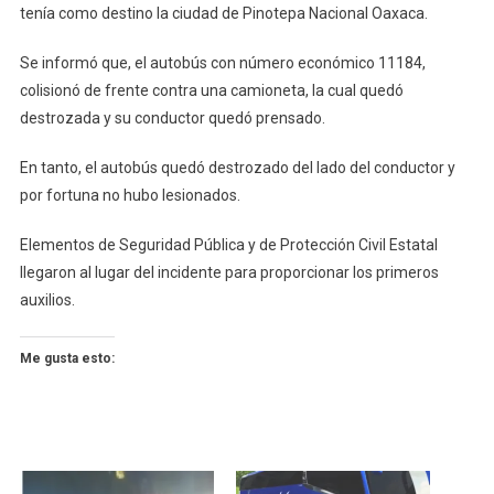
tenía como destino la ciudad de Pinotepa Nacional Oaxaca.
Se informó que, el autobús con número económico 11184,
colisionó de frente contra una camioneta, la cual quedó
destrozada y su conductor quedó prensado.
En tanto, el autobús quedó destrozado del lado del conductor y
por fortuna no hubo lesionados.
Elementos de Seguridad Pública y de Protección Civil Estatal
llegaron al lugar del incidente para proporcionar los primeros
auxilios.
Me gusta esto: