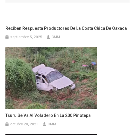
entradas
Reciben Respuesta Productores De La Costa Chica De Oaxaca
septiembre 5, 2025
CMM
Tsuru Se Va Al Voladero En La 200 Pinotepa
octubre 20, 2021
CMM