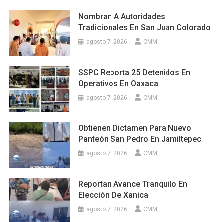
Nombran A Autoridades
Tradicionales En San Juan Colorado
agosto 7, 2026
CMM
SSPC Reporta 25 Detenidos En
Operativos En Oaxaca
agosto 7, 2026
CMM
Obtienen Dictamen Para Nuevo
Panteón San Pedro En Jamiltepec
agosto 7, 2026
CMM
Reportan Avance Tranquilo En
Elección De Xanica
agosto 7, 2026
CMM