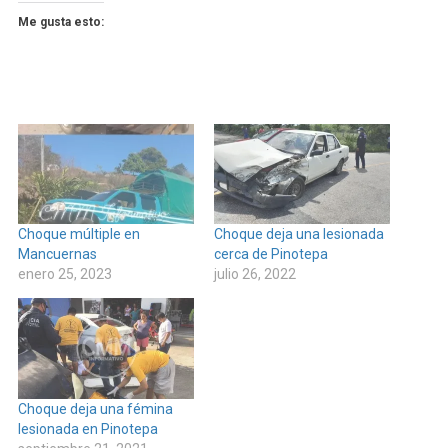
Me gusta esto:
Choque múltiple en
Choque deja una lesionada
Mancuernas
cerca de Pinotepa
enero 25, 2023
julio 26, 2022
Choque deja una fémina
lesionada en Pinotepa