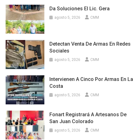
Da Soluciones El Lic. Gera
agosto 5, 2026
CMM
Detectan Venta De Armas En Redes
Sociales
agosto 5, 2026
CMM
Intervienen A Cinco Por Armas En La
Costa
agosto 5, 2026
CMM
Fonart Registrará A Artesanos De
San Juan Colorado
agosto 5, 2026
CMM