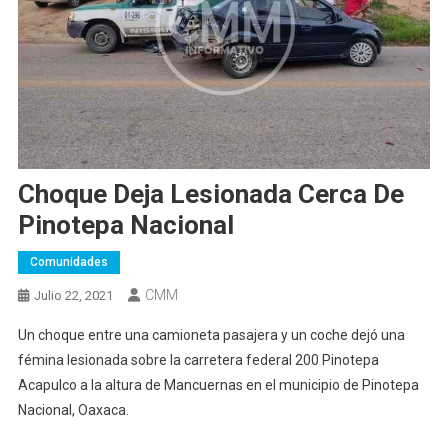
Choque Deja Lesionada Cerca De
Pinotepa Nacional
Comunidades
CMM
Julio 22, 2021
Un choque entre una camioneta pasajera y un coche dejó una
fémina lesionada sobre la carretera federal 200 Pinotepa
Acapulco a la altura de Mancuernas en el municipio de Pinotepa
Nacional, Oaxaca.