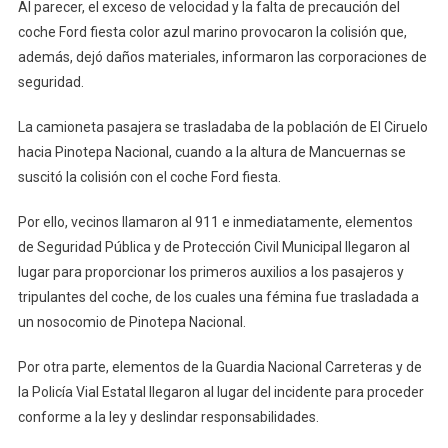
Al parecer, el exceso de velocidad y la falta de precaución del
coche Ford fiesta color azul marino provocaron la colisión que,
además, dejó daños materiales, informaron las corporaciones de
seguridad.
La camioneta pasajera se trasladaba de la población de El Ciruelo
hacia Pinotepa Nacional, cuando a la altura de Mancuernas se
suscitó la colisión con el coche Ford fiesta.
Por ello, vecinos llamaron al 911 e inmediatamente, elementos
de Seguridad Pública y de Protección Civil Municipal llegaron al
lugar para proporcionar los primeros auxilios a los pasajeros y
tripulantes del coche, de los cuales una fémina fue trasladada a
un nosocomio de Pinotepa Nacional.
Por otra parte, elementos de la Guardia Nacional Carreteras y de
la Policía Vial Estatal llegaron al lugar del incidente para proceder
conforme a la ley y deslindar responsabilidades.