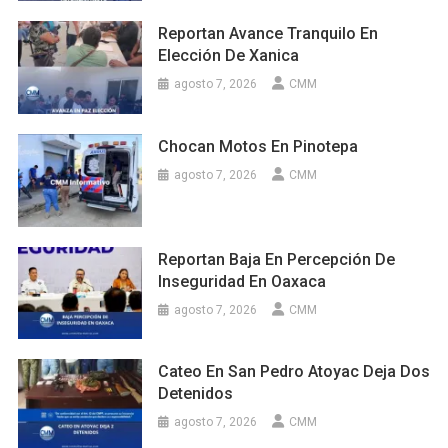
Reportan Avance Tranquilo En
Elección De Xanica
agosto 7, 2026
CMM
Chocan Motos En Pinotepa
agosto 7, 2026
CMM
Reportan Baja En Percepción De
Inseguridad En Oaxaca
agosto 7, 2026
CMM
Cateo En San Pedro Atoyac Deja Dos
Detenidos
agosto 7, 2026
CMM