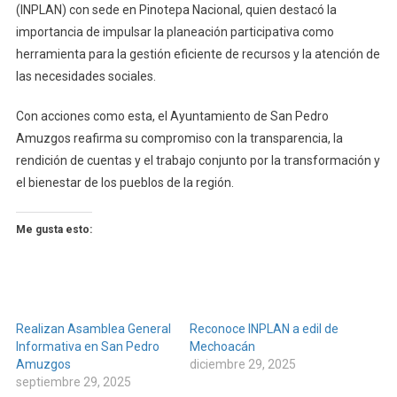
(INPLAN) con sede en Pinotepa Nacional, quien destacó la
importancia de impulsar la planeación participativa como
herramienta para la gestión eficiente de recursos y la atención de
las necesidades sociales.
Con acciones como esta, el Ayuntamiento de San Pedro
Amuzgos reafirma su compromiso con la transparencia, la
rendición de cuentas y el trabajo conjunto por la transformación y
el bienestar de los pueblos de la región.
Me gusta esto:
Realizan Asamblea General
Reconoce INPLAN a edil de
Informativa en San Pedro
Mechoacán
Amuzgos
diciembre 29, 2025
septiembre 29, 2025