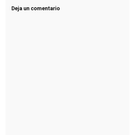
Deja un comentario