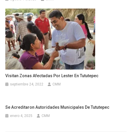
Visitan Zonas Afectadas Por Lester En Tututepec
septiembre 24, 2022
CMM
Se Acreditaron Autoridades Municipales De Tututepec
enero 4, 2025
CMM