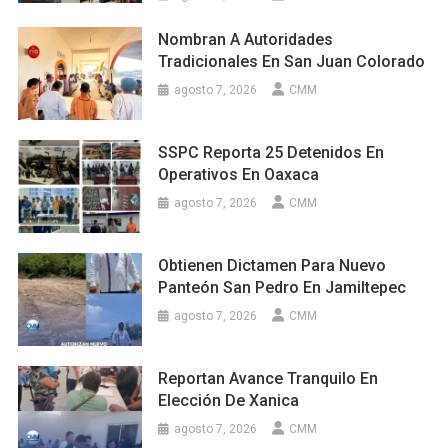
Nombran A Autoridades
Tradicionales En San Juan Colorado
agosto 7, 2026
CMM
SSPC Reporta 25 Detenidos En
Operativos En Oaxaca
agosto 7, 2026
CMM
Obtienen Dictamen Para Nuevo
Panteón San Pedro En Jamiltepec
agosto 7, 2026
CMM
Reportan Avance Tranquilo En
Elección De Xanica
agosto 7, 2026
CMM