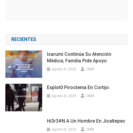
RECIENTES
Isarumi Continúa Su Atención
Médica; Familia Pide Apoyo
agosto 8, 2026
CMM
Explot0 Piroctenia En Cortijo
agosto 8, 2026
CMM
Hi3r3#n A Un Hombre En Jicaltepec
agosto 8, 2026
CMM