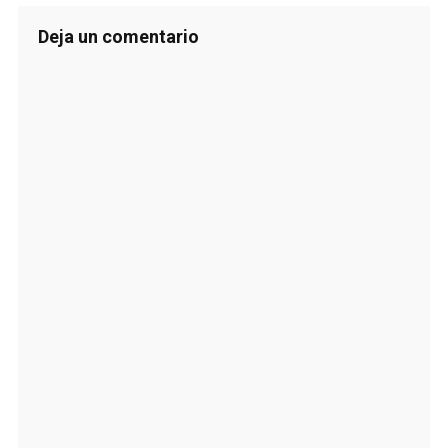
Deja un comentario