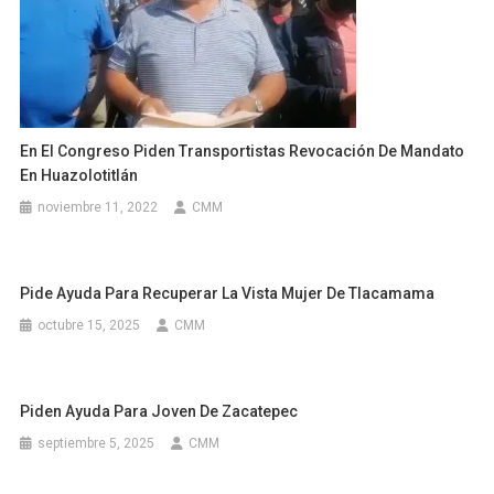
En El Congreso Piden Transportistas Revocación De Mandato
En Huazolotitlán
noviembre 11, 2022
CMM
Pide Ayuda Para Recuperar La Vista Mujer De Tlacamama
octubre 15, 2025
CMM
Piden Ayuda Para Joven De Zacatepec
septiembre 5, 2025
CMM