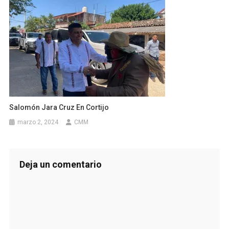
Salomón Jara Cruz En Cortijo
marzo 2, 2024
CMM
Deja un comentario