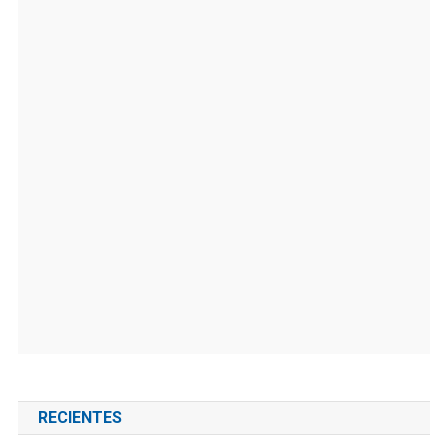
RECIENTES