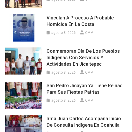
Vinculan A Proceso A Probable
Homicida En La Costa
agosto 8, 2026
CMM
Conmemoran Día De Los Pueblos
Indígenas Con Servicios Y
Actividades En Jicaltepec
agosto 8, 2026
CMM
San Pedro Jicayán Ya Tiene Reinas
Para Sus Fiestas Patrias
agosto 8, 2026
CMM
Irma Juan Carlos Acompaña Inicio
De Consulta Indígena En Coahuila