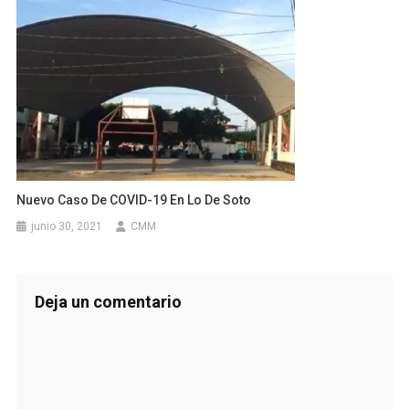
Nuevo Caso De COVID-19 En Lo De Soto
junio 30, 2021
CMM
Deja un comentario