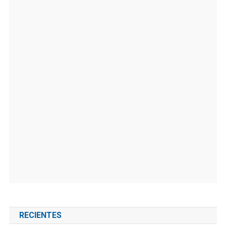
RECIENTES