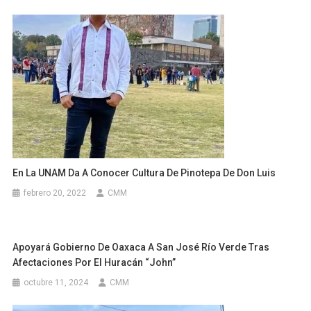
En La UNAM Da A Conocer Cultura De Pinotepa De Don Luis
febrero 20, 2022
CMM
Apoyará Gobierno De Oaxaca A San José Río Verde Tras
Afectaciones Por El Huracán “John”
octubre 11, 2024
CMM