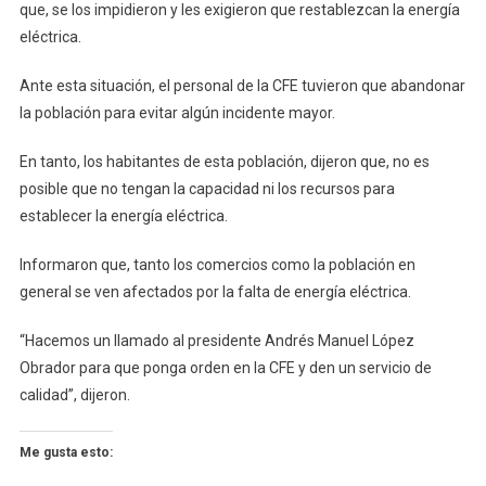
que, se los impidieron y les exigieron que restablezcan la energía
eléctrica.
Ante esta situación, el personal de la CFE tuvieron que abandonar
la población para evitar algún incidente mayor.
En tanto, los habitantes de esta población, dijeron que, no es
posible que no tengan la capacidad ni los recursos para
establecer la energía eléctrica.
Informaron que, tanto los comercios como la población en
general se ven afectados por la falta de energía eléctrica.
“Hacemos un llamado al presidente Andrés Manuel López
Obrador para que ponga orden en la CFE y den un servicio de
calidad”, dijeron.
Me gusta esto: