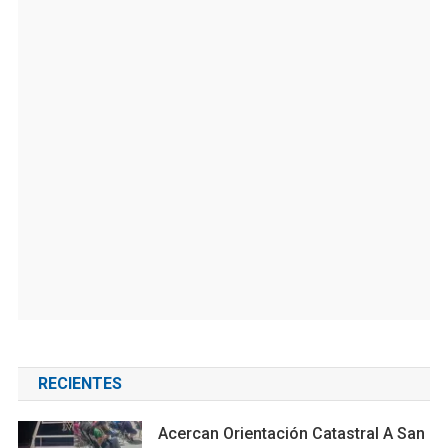
RECIENTES
Acercan Orientación Catastral A San