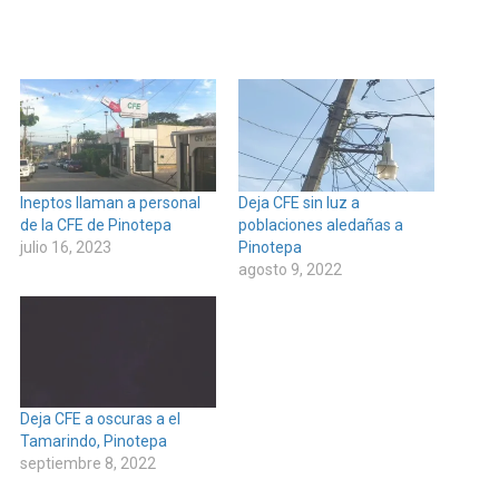
Ineptos llaman a personal
Deja CFE sin luz a
de la CFE de Pinotepa
poblaciones aledañas a
julio 16, 2023
Pinotepa
agosto 9, 2022
Deja CFE a oscuras a el
Tamarindo, Pinotepa
septiembre 8, 2022