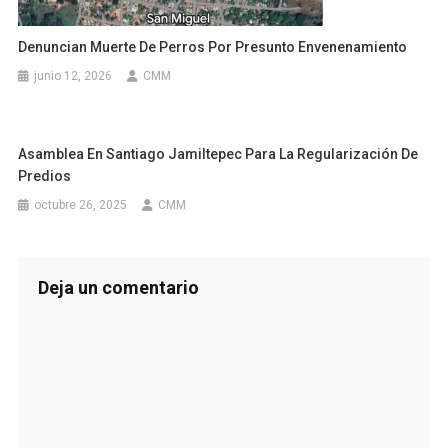
Denuncian Muerte De Perros Por Presunto Envenenamiento
junio 12, 2026
CMM
Asamblea En Santiago Jamiltepec Para La Regularización De
Predios
octubre 26, 2025
CMM
Deja un comentario