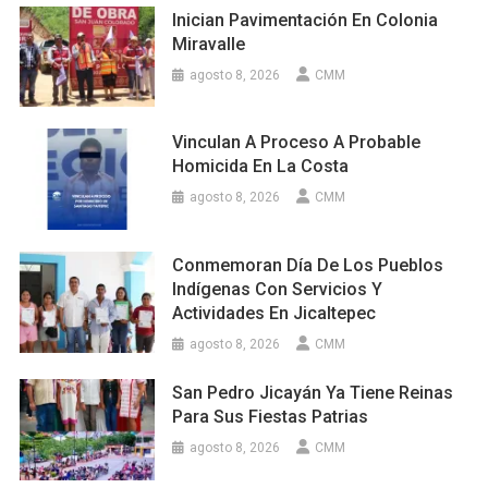
Inician Pavimentación En Colonia
Miravalle
agosto 8, 2026
CMM
Vinculan A Proceso A Probable
Homicida En La Costa
agosto 8, 2026
CMM
Conmemoran Día De Los Pueblos
Indígenas Con Servicios Y
Actividades En Jicaltepec
agosto 8, 2026
CMM
San Pedro Jicayán Ya Tiene Reinas
Para Sus Fiestas Patrias
agosto 8, 2026
CMM