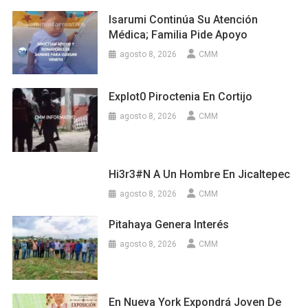
Isarumi Continúa Su Atención
Médica; Familia Pide Apoyo
agosto 8, 2026
CMM
Explot0 Piroctenia En Cortijo
agosto 8, 2026
CMM
Hi3r3#n A Un Hombre En Jicaltepec
agosto 8, 2026
CMM
Pitahaya Genera Interés
agosto 8, 2026
CMM
En Nueva York Expondrá Joven De