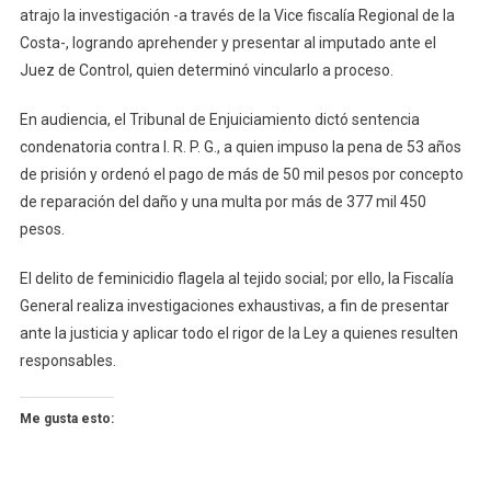
atrajo la investigación -a través de la Vice fiscalía Regional de la
Costa-, logrando aprehender y presentar al imputado ante el
Juez de Control, quien determinó vincularlo a proceso.
En audiencia, el Tribunal de Enjuiciamiento dictó sentencia
condenatoria contra I. R. P. G., a quien impuso la pena de 53 años
de prisión y ordenó el pago de más de 50 mil pesos por concepto
de reparación del daño y una multa por más de 377 mil 450
pesos.
El delito de feminicidio flagela al tejido social; por ello, la Fiscalía
General realiza investigaciones exhaustivas, a fin de presentar
ante la justicia y aplicar todo el rigor de la Ley a quienes resulten
responsables.
Me gusta esto: