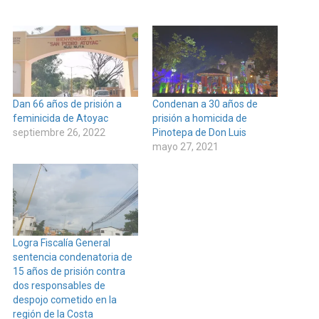
Dan 66 años de prisión a
Condenan a 30 años de
feminicida de Atoyac
prisión a homicida de
septiembre 26, 2022
Pinotepa de Don Luis
mayo 27, 2021
Logra Fiscalía General
sentencia condenatoria de
15 años de prisión contra
dos responsables de
despojo cometido en la
región de la Costa