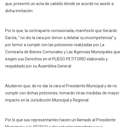
que, presentó un acta de cabildo dónde se acordó no asistir a
dicha invitación.
Por lo que, la contraparte comisionada, manifestó que Gerardo
García, ” no dio la cara por temor a delatar su incompetencia” y
por temor a cumplir con las peticiones realizadas por La
Comisaría de Bienes Comunales y Las Agencias Municipales que
exigen sus Derechos en el PLIEGO PETITORIO elaborado y
respaldado por su Asamblea General.
Aludieron que, de no dar la cara el Presidente Municipal y de no
cumplir con dichas peticiones, tomarán otras medidas de mayor
impacto en la Jurisdicción Municipal y Regional.
Por lo que sus representantes hacen un llamado al Presidente