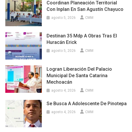
Coordinan Planeación Territorial
Con Inplan En San Agustín Chayuco
agosto 5, 2026
CMM
Destinan 35 Mdp A Obras Tras El
Huracán Erick
agosto 5, 2026
CMM
Logran Liberación Del Palacio
Municipal De Santa Catarina
Mechoacán
agosto 4, 2026
CMM
Se Busca A Adolescente De Pinotepa
agosto 4, 2026
CMM