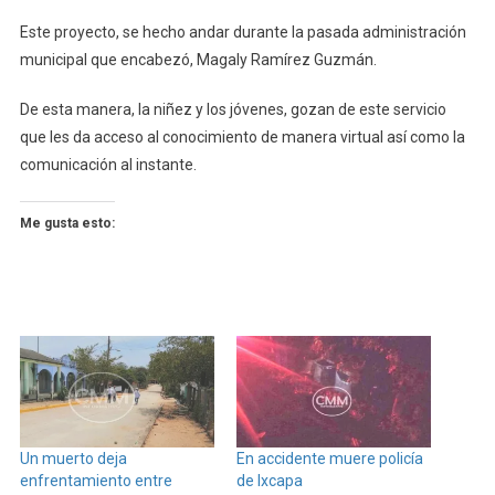
Este proyecto, se hecho andar durante la pasada administración
municipal que encabezó, Magaly Ramírez Guzmán.
De esta manera, la niñez y los jóvenes, gozan de este servicio
que les da acceso al conocimiento de manera virtual así como la
comunicación al instante.
Me gusta esto:
Un muerto deja
En accidente muere policía
enfrentamiento entre
de Ixcapa