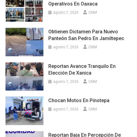
Operativos En Oaxaca
agosto 7, 2026
CMM
Obtienen Dictamen Para Nuevo
Panteón San Pedro En Jamiltepec
agosto 7, 2026
CMM
Reportan Avance Tranquilo En
Elección De Xanica
agosto 7, 2026
CMM
Chocan Motos En Pinotepa
agosto 7, 2026
CMM
Reportan Baja En Percepción De