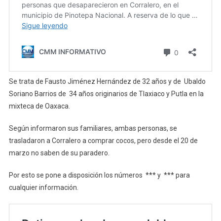
Se trata de Fausto Jiménez Hernández de 32 años y de Ubaldo
Soriano Barrios de 34 años originarios de Tlaxiaco y Putla en la
mixteca de Oaxaca.
Según informaron sus familiares, ambas personas, se
trasladaron a Corralero a comprar cocos, pero desde el 20 de
marzo no saben de su paradero.
Por esto se pone a disposición los números ***‬ y ‪ ***‬ para
cualquier información.