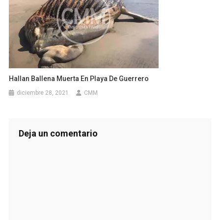
Hallan Ballena Muerta En Playa De Guerrero
diciembre 28, 2021
CMM
Deja un comentario