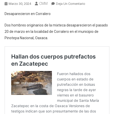
CMM
En
Marzo 30, 2024
Deja Un Comentario
Desaparecieron
Desaparecieron en Corralero
En
Corralero
Dos hombres originarios de la mixteca desaparecieron el pasado
20 de marzo en la localidad de Corralero en el municipio de
Pinotepa Nacional, Oaxaca.