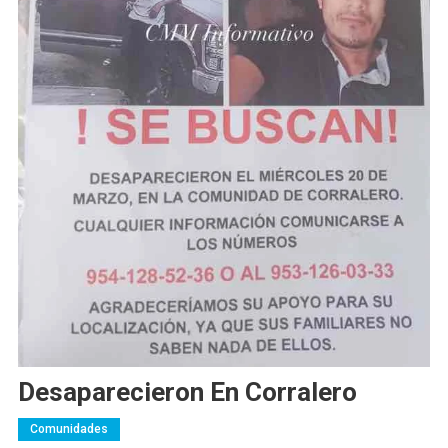
Desaparecieron En Corralero
Comunidades