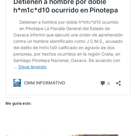
Me gusta esto: