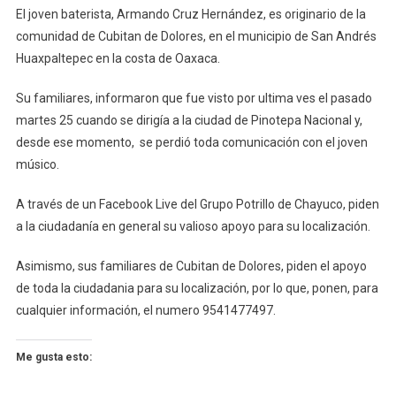
El joven baterista, Armando Cruz Hernández, es originario de la
comunidad de Cubitan de Dolores, en el municipio de San Andrés
Huaxpaltepec en la costa de Oaxaca.
Su familiares, informaron que fue visto por ultima ves el pasado
martes 25 cuando se dirigía a la ciudad de Pinotepa Nacional y,
desde ese momento, se perdió toda comunicación con el joven
músico.
A través de un Facebook Live del Grupo Potrillo de Chayuco, piden
a la ciudadanía en general su valioso apoyo para su localización.
Asimismo, sus familiares de Cubitan de Dolores, piden el apoyo
de toda la ciudadania para su localización, por lo que, ponen, para
cualquier información, el numero 9541477497.
Me gusta esto: