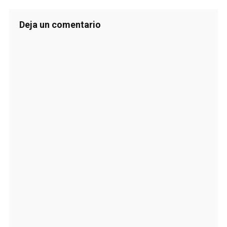
Deja un comentario