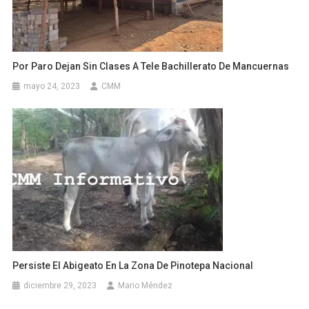
Por Paro Dejan Sin Clases A Tele Bachillerato De Mancuernas
mayo 24, 2023
CMM
Persiste El Abigeato En La Zona De Pinotepa Nacional
diciembre 29, 2023
Mario Méndez