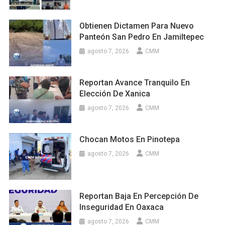
Obtienen Dictamen Para Nuevo
Panteón San Pedro En Jamiltepec
agosto 7, 2026
CMM
Reportan Avance Tranquilo En
Elección De Xanica
agosto 7, 2026
CMM
Chocan Motos En Pinotepa
agosto 7, 2026
CMM
Reportan Baja En Percepción De
Inseguridad En Oaxaca
agosto 7, 2026
CMM