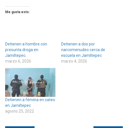
Me gusta esto:
Detienen a hombre con
Detienen a dos por
presunta droga en
narcomenudeo cerca de
Jamiltepec
escuela en Jamiltepec
marzo 6, 2026
marzo 4, 2026
Detienen a fémina en cateo
en Jamiltepec
agosto 25, 2022