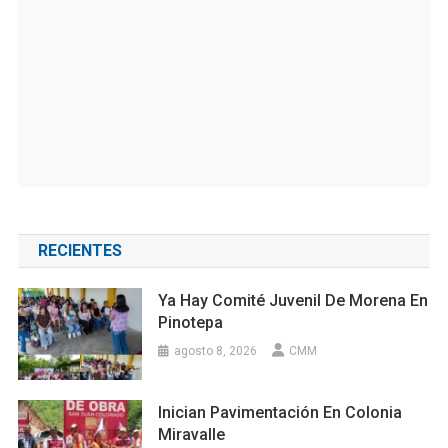
RECIENTES
Ya Hay Comité Juvenil De Morena En
Pinotepa
agosto 8, 2026
CMM
Inician Pavimentación En Colonia
Miravalle