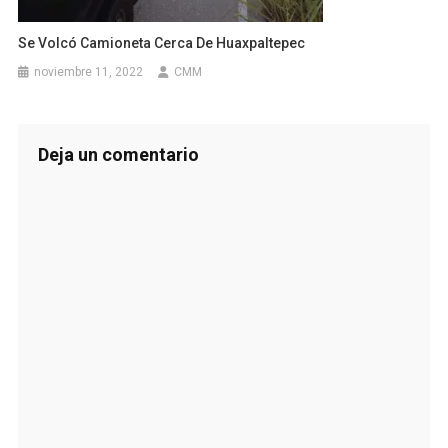
Se Volcó Camioneta Cerca De Huaxpaltepec
noviembre 11, 2022
CMM
Deja un comentario