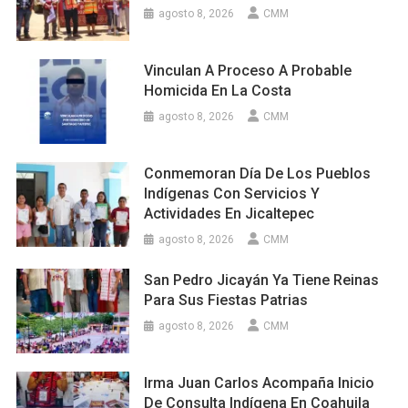
agosto 8, 2026
CMM
Vinculan A Proceso A Probable
Homicida En La Costa
agosto 8, 2026
CMM
Conmemoran Día De Los Pueblos
Indígenas Con Servicios Y
Actividades En Jicaltepec
agosto 8, 2026
CMM
San Pedro Jicayán Ya Tiene Reinas
Para Sus Fiestas Patrias
agosto 8, 2026
CMM
Irma Juan Carlos Acompaña Inicio
De Consulta Indígena En Coahuila