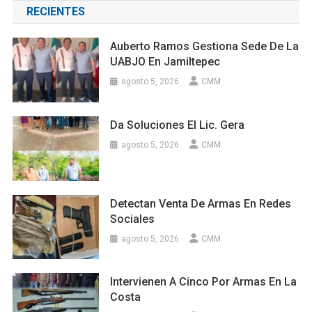
RECIENTES
Auberto Ramos Gestiona Sede De La
UABJO En Jamiltepec
agosto 5, 2026
CMM
Da Soluciones El Lic. Gera
agosto 5, 2026
CMM
Detectan Venta De Armas En Redes
Sociales
agosto 5, 2026
CMM
Intervienen A Cinco Por Armas En La
Costa