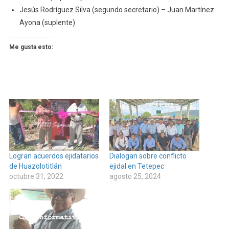
Jesús Rodríguez Silva (segundo secretario) – Juan Martínez
Ayona (suplente)
Me gusta esto:
Logran acuerdos ejidatarios
Dialogan sobre conflicto
de Huazolotitlán
ejidal en Tetepec
octubre 31, 2022
agosto 25, 2024