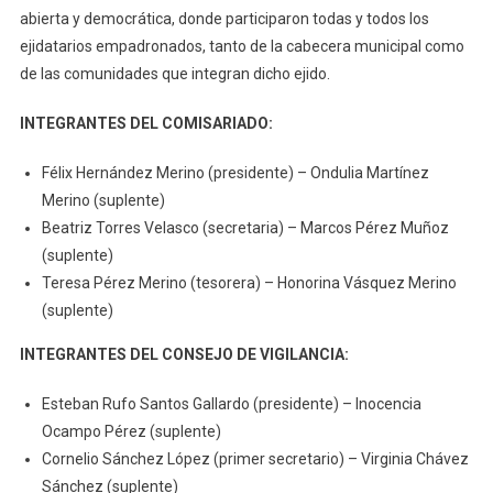
abierta y democrática, donde participaron todas y todos los
ejidatarios empadronados, tanto de la cabecera municipal como
de las comunidades que integran dicho ejido.
INTEGRANTES DEL COMISARIADO:
Félix Hernández Merino (presidente) – Ondulia Martínez
Merino (suplente)
Beatriz Torres Velasco (secretaria) – Marcos Pérez Muñoz
(suplente)
Teresa Pérez Merino (tesorera) – Honorina Vásquez Merino
(suplente)
INTEGRANTES DEL CONSEJO DE VIGILANCIA:
Esteban Rufo Santos Gallardo (presidente) – Inocencia
Ocampo Pérez (suplente)
Cornelio Sánchez López (primer secretario) – Virginia Chávez
Sánchez (suplente)