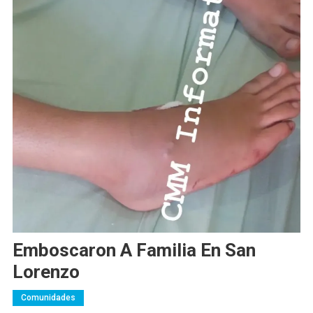
Emboscaron A Familia En San
Lorenzo
Comunidades