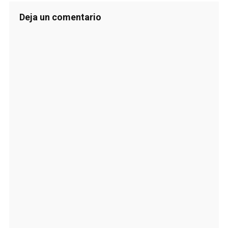
Deja un comentario