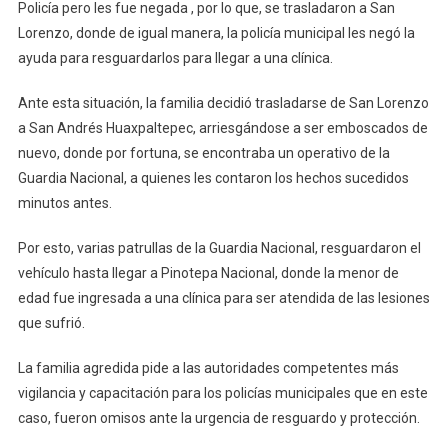
Policía pero les fue negada , por lo que, se trasladaron a San
Lorenzo, donde de igual manera, la policía municipal les negó la
ayuda para resguardarlos para llegar a una clínica.
Ante esta situación, la familia decidió trasladarse de San Lorenzo
a San Andrés Huaxpaltepec, arriesgándose a ser emboscados de
nuevo, donde por fortuna, se encontraba un operativo de la
Guardia Nacional, a quienes les contaron los hechos sucedidos
minutos antes.
Por esto, varias patrullas de la Guardia Nacional, resguardaron el
vehículo hasta llegar a Pinotepa Nacional, donde la menor de
edad fue ingresada a una clínica para ser atendida de las lesiones
que sufrió.
La familia agredida pide a las autoridades competentes más
vigilancia y capacitación para los policías municipales que en este
caso, fueron omisos ante la urgencia de resguardo y protección.