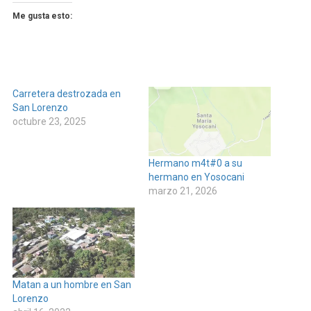
Me gusta esto:
Carretera destrozada en
San Lorenzo
octubre 23, 2025
Hermano m4t#0 a su
hermano en Yosocani
marzo 21, 2026
Matan a un hombre en San
Lorenzo