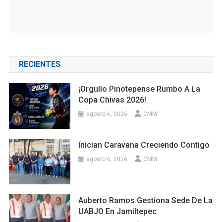
RECIENTES
¡Orgullo Pinotepense Rumbo A La
Copa Chivas 2026!
agosto 6, 2026
CMM
Inician Caravana Creciendo Contigo
agosto 6, 2026
CMM
Auberto Ramos Gestiona Sede De La
UABJO En Jamiltepec