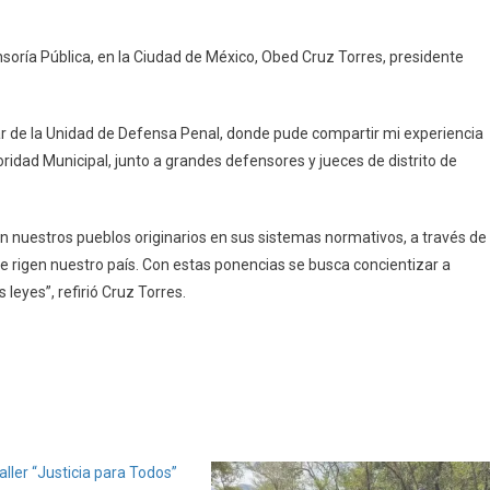
ó
nsoría Pública, en la Ciudad de México, Obed Cruz Torres, presidente
r de la Unidad de Defensa Penal, donde pude compartir mi experiencia
idad Municipal, junto a grandes defensores y jueces de distrito de
en nuestros pueblos originarios en sus sistemas normativos, a través de
ue rigen nuestro país. Con estas ponencias se busca concientizar a
 leyes”, refirió Cruz Torres.
aller “Justicia para Todos”