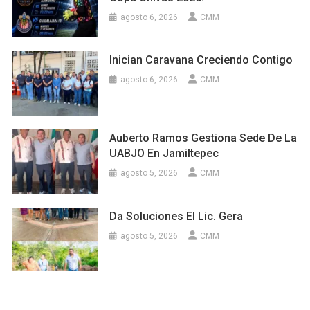
agosto 6, 2026
CMM
Inician Caravana Creciendo Contigo
agosto 6, 2026
CMM
Auberto Ramos Gestiona Sede De La
UABJO En Jamiltepec
agosto 5, 2026
CMM
Da Soluciones El Lic. Gera
agosto 5, 2026
CMM