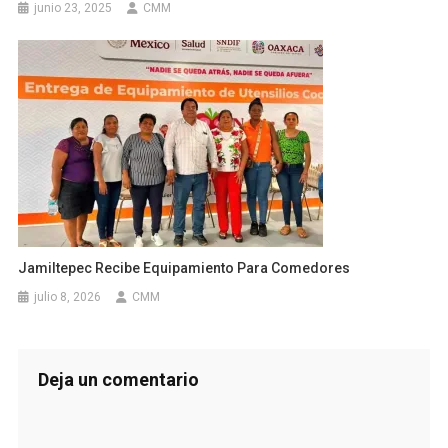
junio 23, 2025
CMM
Jamiltepec Recibe Equipamiento Para Comedores
julio 8, 2026
CMM
Deja un comentario