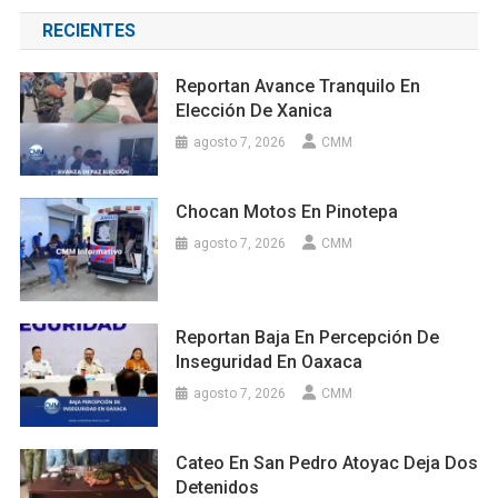
RECIENTES
Reportan Avance Tranquilo En
Elección De Xanica
agosto 7, 2026
CMM
Chocan Motos En Pinotepa
agosto 7, 2026
CMM
Reportan Baja En Percepción De
Inseguridad En Oaxaca
agosto 7, 2026
CMM
Cateo En San Pedro Atoyac Deja Dos
Detenidos