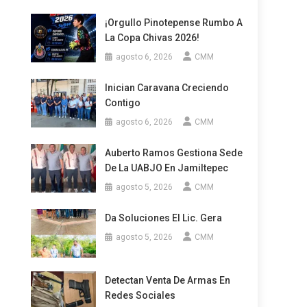
¡Orgullo Pinotepense Rumbo A
La Copa Chivas 2026!
agosto 6, 2026
CMM
Inician Caravana Creciendo
Contigo
agosto 6, 2026
CMM
Auberto Ramos Gestiona Sede
De La UABJO En Jamiltepec
agosto 5, 2026
CMM
Da Soluciones El Lic. Gera
agosto 5, 2026
CMM
Detectan Venta De Armas En
Redes Sociales