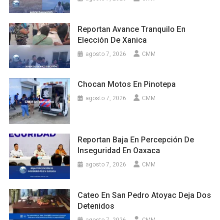
Reportan Avance Tranquilo En
Elección De Xanica
agosto 7, 2026
CMM
Chocan Motos En Pinotepa
agosto 7, 2026
CMM
Reportan Baja En Percepción De
Inseguridad En Oaxaca
agosto 7, 2026
CMM
Cateo En San Pedro Atoyac Deja Dos
Detenidos
agosto 7, 2026
CMM