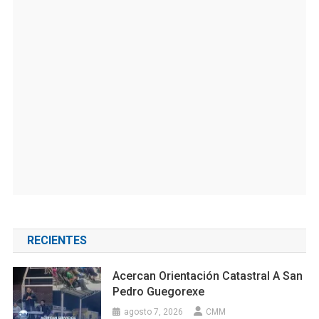
RECIENTES
Acercan Orientación Catastral A San
Pedro Guegorexe
agosto 7, 2026
CMM