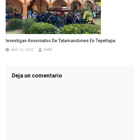
Investigan Asesinatos De Tatamandones En Tepetlapa
abril 12, 2022
CMM
Deja un comentario