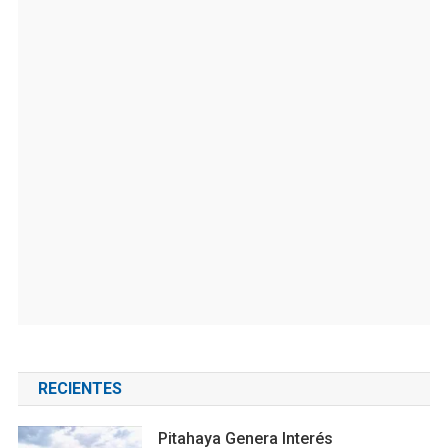
RECIENTES
Pitahaya Genera Interés