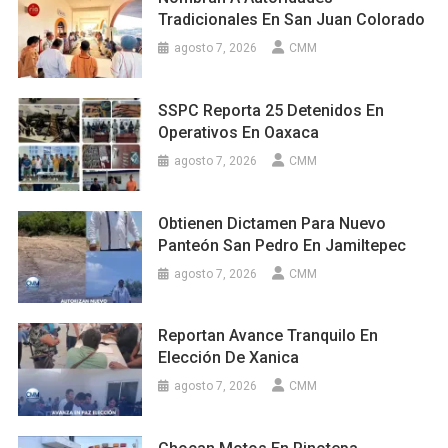
Tradicionales En San Juan Colorado
agosto 7, 2026
CMM
SSPC Reporta 25 Detenidos En
Operativos En Oaxaca
agosto 7, 2026
CMM
Obtienen Dictamen Para Nuevo
Panteón San Pedro En Jamiltepec
agosto 7, 2026
CMM
Reportan Avance Tranquilo En
Elección De Xanica
agosto 7, 2026
CMM