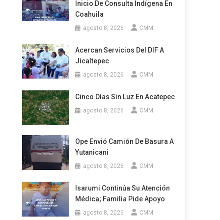
Inicio De Consulta Indígena En
Coahuila
agosto 8, 2026
CMM
Acercan Servicios Del DIF A
Jicaltepec
agosto 8, 2026
CMM
Cinco Días Sin Luz En Acatepec
agosto 8, 2026
CMM
Ope Envió Camión De Basura A
Yutanicani
agosto 8, 2026
CMM
Isarumi Continúa Su Atención
Médica; Familia Pide Apoyo
agosto 8, 2026
CMM