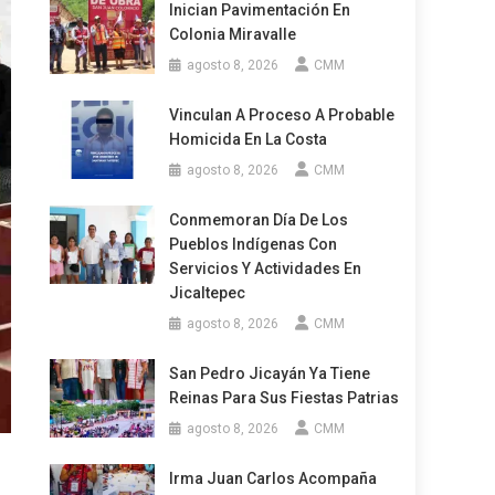
Inician Pavimentación En
Colonia Miravalle
agosto 8, 2026
CMM
Vinculan A Proceso A Probable
Homicida En La Costa
agosto 8, 2026
CMM
Conmemoran Día De Los
Pueblos Indígenas Con
Servicios Y Actividades En
Jicaltepec
agosto 8, 2026
CMM
San Pedro Jicayán Ya Tiene
Reinas Para Sus Fiestas Patrias
agosto 8, 2026
CMM
Irma Juan Carlos Acompaña