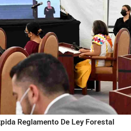
xpida Reglamento De Ley Forestal