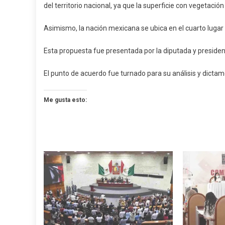
del territorio nacional, ya que la superficie con vegetació
Asimismo, la nación mexicana se ubica en el cuarto lugar 
Esta propuesta fue presentada por la diputada y presiden
El punto de acuerdo fue turnado para su análisis y dicta
Me gusta esto: