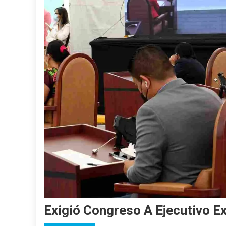
Exigió Congreso A Ejecutivo E